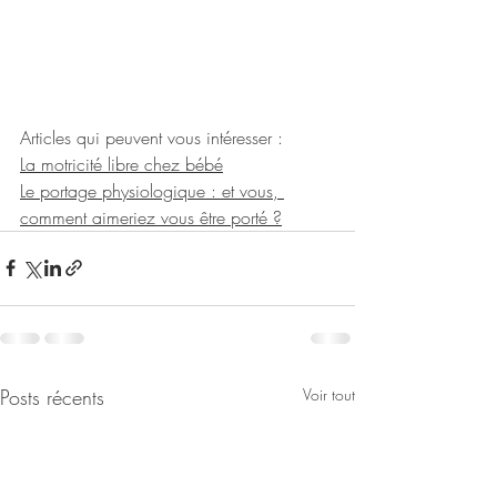
Articles qui peuvent vous intéresser : 
La motricité libre chez bébé
Le portage physiologique : et vous, 
comment aimeriez vous être porté ?
Posts récents
Voir tout