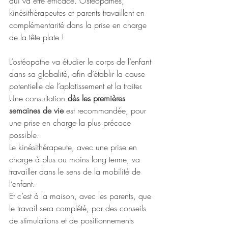
qui va être efficace. Ostéopathes, 
kinésithérapeutes et parents travaillent en 
complémentarité dans la prise en charge 
de la tête plate ! 
L’ostéopathe va étudier le corps de l’enfant 
dans sa globalité, afin d’établir la cause 
potentielle de l’aplatissement et la traiter. 
Une consultation 
dès les premières 
semaines de vie
 est recommandée, pour 
une prise en charge la plus précoce 
possible. 
Le kinésithérapeute, avec une prise en 
charge à plus ou moins long terme, va 
travailler dans le sens de la mobilité de 
l’enfant.  
Et c’est à la maison, avec les parents, que 
le travail sera complété, par des conseils 
de stimulations et de positionnements 