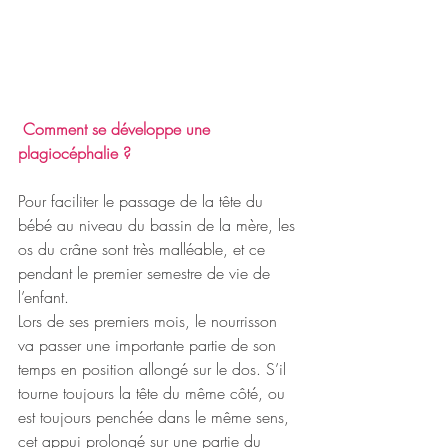
 Comment se développe une 
plagiocéphalie ? 
Pour faciliter le passage de la tête du 
bébé au niveau du bassin de la mère, les 
os du crâne sont très malléable, et ce 
pendant le premier semestre de vie de 
l’enfant. 
Lors de ses premiers mois, le nourrisson 
va passer une importante partie de son 
temps en position allongé sur le dos. S’il 
tourne toujours la tête du même côté, ou 
est toujours penchée dans le même sens, 
cet appui prolongé sur une partie du 