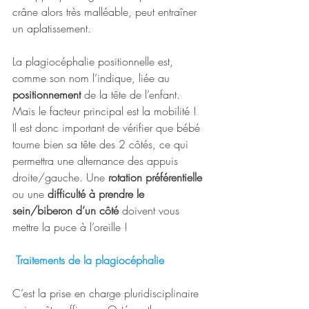
crâne alors très malléable, peut entraîner 
un aplatissement. 
La plagiocéphalie positionnelle est, 
comme son nom l’indique, liée au 
positionnement
 de la tête de l’enfant. 
Mais le facteur principal est la mobilité ! 
Il est donc important de vérifier que bébé 
tourne bien sa tête des 2 côtés, ce qui 
permettra une alternance des appuis 
droite/gauche. Une 
rotation préférentielle
ou une 
difficulté à prendre le 
sein/biberon d’un côté
 doivent vous 
mettre la puce à l’oreille !
 Traitements de la plagiocéphalie
C’est la prise en charge pluridisciplinaire 