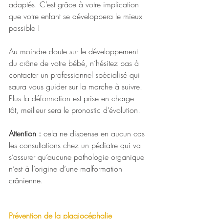
adaptés. C’est grâce à votre implication 
que votre enfant se développera le mieux 
possible !
Au moindre doute sur le développement 
du crâne de votre bébé, n’hésitez pas à 
contacter un professionnel spécialisé qui 
saura vous guider sur la marche à suivre. 
Plus la déformation est prise en charge 
tôt, meilleur sera le pronostic d’évolution. 
Attention :
 cela ne dispense en aucun cas 
les consultations chez un pédiatre qui va 
s’assurer qu’aucune pathologie organique 
n’est à l’origine d’une malformation 
crânienne.
Prévention de la plagiocéphalie 