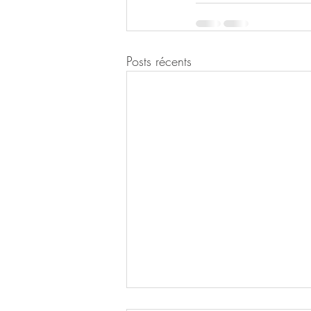
Posts récents