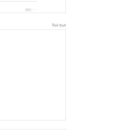
Voir tout