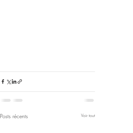
Posts récents
Voir tout