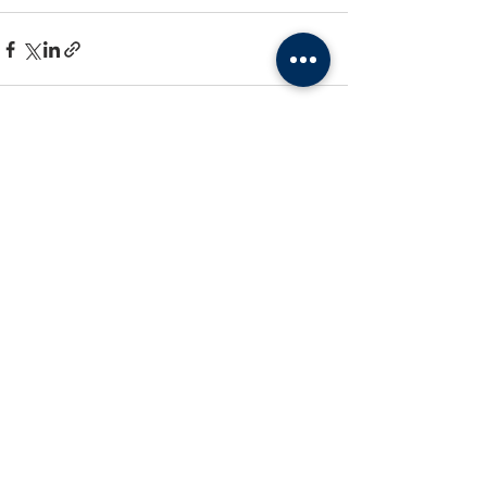
Posts récents
Voir tout