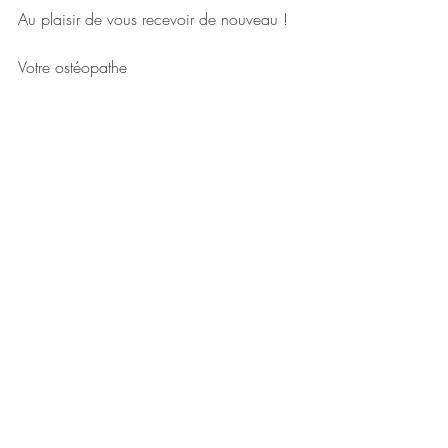
Au plaisir de vous recevoir de nouveau !
Votre ostéopathe