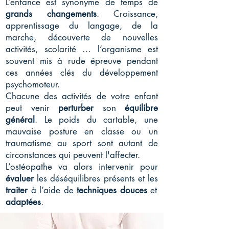
L’enfance est synonyme de temps de
grands changements
. Croissance,
apprentissage du langage, de la
marche, découverte de nouvelles
activités, scolarité … l’organisme est
souvent mis à rude épreuve pendant
ces années clés du développement
psychomoteur.
Chacune des activités de votre enfant
peut venir
perturber
son
équilibre
général
. Le poids du cartable, une
mauvaise posture en classe ou un
traumatisme au sport sont autant de
circonstances qui peuvent l'affecter.
L’ostéopathe va alors intervenir pour
évaluer
les déséquilibres présents et les
traiter
à l’aide de
techniques douces
et
adaptées
.