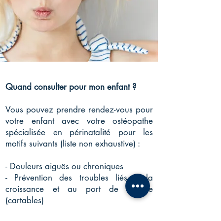
Quand consulter pour mon enfant ?
Vous pouvez prendre rendez-vous pour
votre enfant avec votre ostéopathe
spécialisée en périnatalité pour les
motifs suivants (liste non exhaustive) :
- Douleurs aiguës ou chroniques
- Prévention des troubles liés à la
croissance et au port de charge
(cartables)
- Suivi ostéopathique des traitements