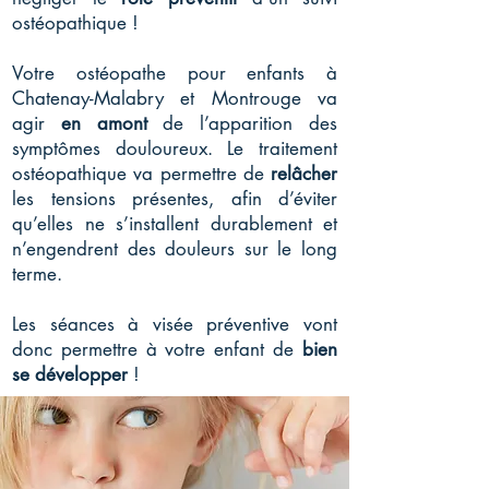
ostéopathique !
Votre ostéopathe pour enfants à
Chatenay-Malabry et Montrouge va
agir
en amont
de l’apparition des
symptômes douloureux. Le traitement
ostéopathique va permettre de
relâcher
les tensions présentes, afin d’éviter
qu’elles ne s’installent durablement et
n’engendrent des douleurs sur le long
terme.
Les séances à visée préventive vont
donc permettre à votre enfant de
bien
se développer
!