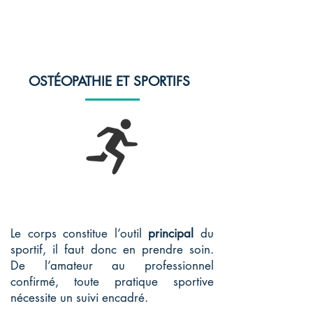
OSTÉOPATHIE
ET SPORTIFS
Le corps constitue l’outil
principal
du
sportif, il faut donc en prendre soin.
De l’amateur au professionnel
confirmé, toute pratique sportive
nécessite un suivi encadré.