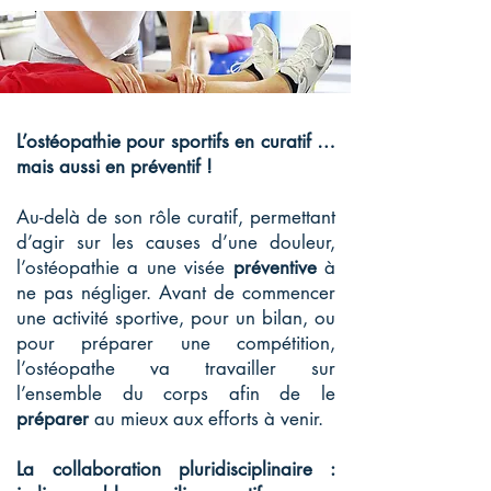
L’ostéopathie pour sportifs en curatif …
mais aussi en préventif !
Au-delà de son rôle curatif, permettant
d’agir sur les causes d’une douleur,
l’ostéopathie a une visée
préventive
à
ne pas négliger. Avant de commencer
une activité sportive, pour un bilan, ou
pour préparer une compétition,
l’ostéopathe va travailler sur
l’ensemble du corps afin de le
préparer
au mieux aux efforts à venir.
La collaboration pluridisciplinaire :