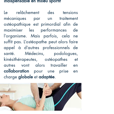
indispensable en milieu sportif
Le relâchement des tensions
mécaniques par un traitement
ostéopathique est primordial afin de
maximiser les performances de
l’organisme. Mais parfois, cela ne
suffit pas. L’ostéopathe peut alors faire
appel à d’autres professionnels de
santé. Médecins, podologues,
kinésithérapeutes, ostéopathes et
autres vont alors travailler en
collaboration
pour une prise en
charge
globale
et
adaptée
.