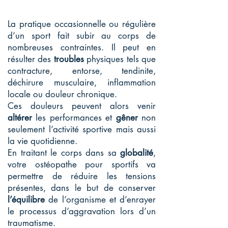
La pratique occasionnelle ou régulière
d’un sport fait subir au corps de
nombreuses contraintes. Il peut en
résulter des
troubles
physiques tels que
contracture, entorse, tendinite,
déchirure musculaire, inflammation
locale ou douleur chronique.
Ces douleurs peuvent alors venir
altérer
les performances et
gêner
non
seulement l’activité sportive mais aussi
la vie quotidienne.
En traitant le corps dans sa
globalité
,
votre ostéopathe pour sportifs va
permettre de réduire les tensions
présentes, dans le but de conserver
l’équilibre
de l’organisme et d’enrayer
le processus d’aggravation lors d’un
traumatisme.