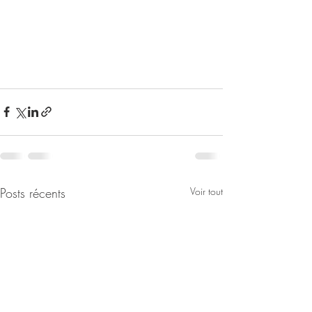
Posts récents
Voir tout